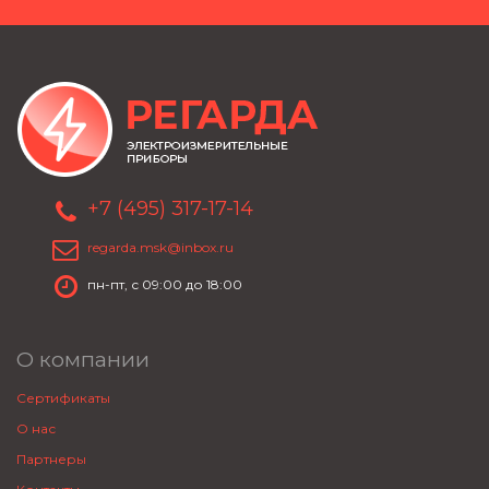
+7 (495) 317-17-14
regarda.msk@inbox.ru
пн-пт, с 09:00 до 18:00
О компании
Сертификаты
О нас
Партнеры