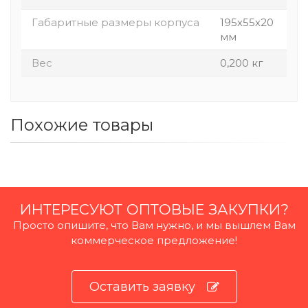
Габаритные размеры корпуса
195х55х20
мм
Вес
0,200 кг
Похожие товары
ИНТЕРЕСУЮТ ОПТОВЫЕ ЗАКУПКИ?
Просто опишите, что Вам нужно, и мы вышлем Вам
коммерческое предложение!
Оставить заявку