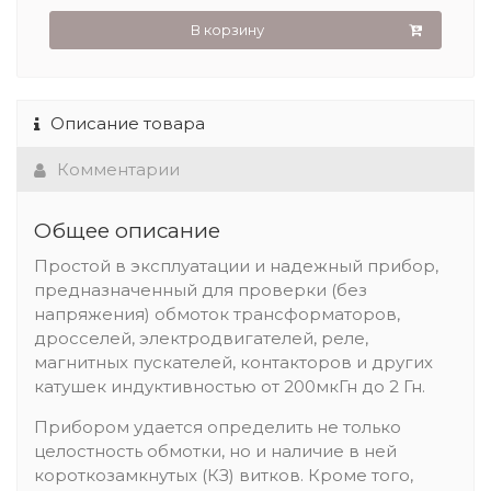
В корзину
Описание товара
Комментарии
Общее описание
Простой в эксплуатации и надежный прибор,
предназначенный для проверки (без
напряжения) обмоток трансформаторов,
дросселей, электродвигателей, реле,
магнитных пускателей, контакторов и других
катушек индуктивностью от 200мкГн до 2 Гн.
Прибором удается определить не только
целостность обмотки, но и наличие в ней
короткозамкнутых (КЗ) витков. Кроме того,