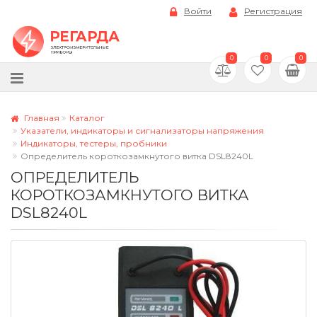
Войти
Регистрация
0
0
0
Главная
Каталог
Указатели, индикаторы и сигнализаторы напряжения
Индикаторы, тестеры, пробники
Определитель короткозамкнутого витка DSL8240L
ОПРЕДЕЛИТЕЛЬ
КОРОТКОЗАМКНУТОГО ВИТКА
DSL8240L