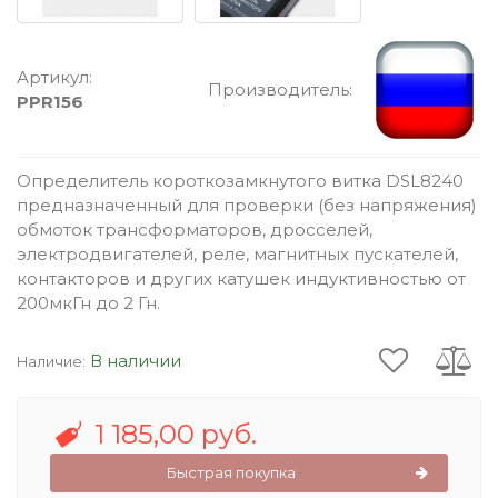
Артикул:
Производитель:
PPR156
Определитель короткозамкнутого витка DSL8240
предназначенный для проверки (без напряжения)
обмоток трансформаторов, дросселей,
электродвигателей, реле, магнитных пускателей,
контакторов и других катушек индуктивностью от
200мкГн до 2 Гн.
В наличии
Наличие:
1 185,00 руб.
Быстрая покупка