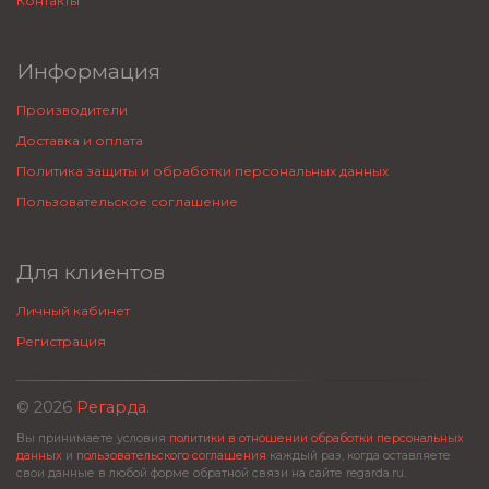
Контакты
Информация
Производители
Доставка и оплата
Политика защиты и обработки персональных данных
Пользовательское соглашение
Для клиентов
Личный кабинет
Регистрация
© 2026
Регарда
.
Вы принимаете условия
политики в отношении обработки персональных
данных
и
пользовательского соглашения
каждый раз, когда оставляете
свои данные в любой форме обратной связи на сайте regarda.ru.