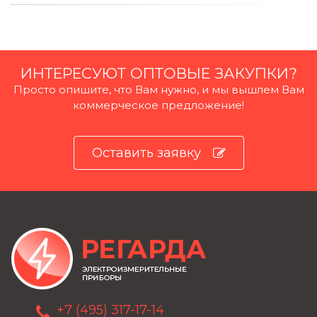
ИНТЕРЕСУЮТ ОПТОВЫЕ ЗАКУПКИ?
Просто опишите, что Вам нужно, и мы вышлем Вам
коммерческое предложение!
Оставить заявку
+7 (495) 317-17-14