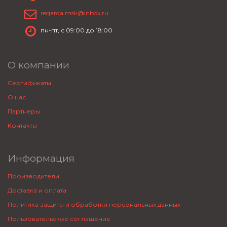
regarda.msk@inbox.ru
пн-пт, с 09:00 до 18:00
О компании
Сертификаты
О нас
Партнеры
Контакты
Информация
Производители
Доставка и оплата
Политика защиты и обработки персональных данных
Пользовательское соглашение