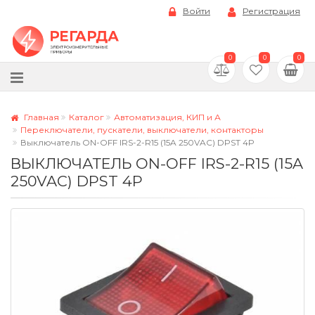
Войти
Регистрация
0
0
0
Главная
Каталог
Автоматизация, КИП и А
Переключатели, пускатели, выключатели, контакторы
Выключатель ON-OFF IRS-2-R15 (15A 250VAC) DPST 4P
ВЫКЛЮЧАТЕЛЬ ON-OFF IRS-2-R15 (15A
250VAC) DPST 4P