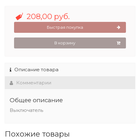
208,00 руб.
Быстрая покупка
В корзину
Описание товара
Комментарии
Общее описание
Выключатель
Похожие товары