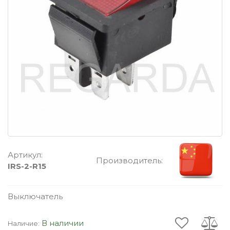
Артикул:
Производитель:
IRS-2-R15
Выключатель
В наличии
Наличие: