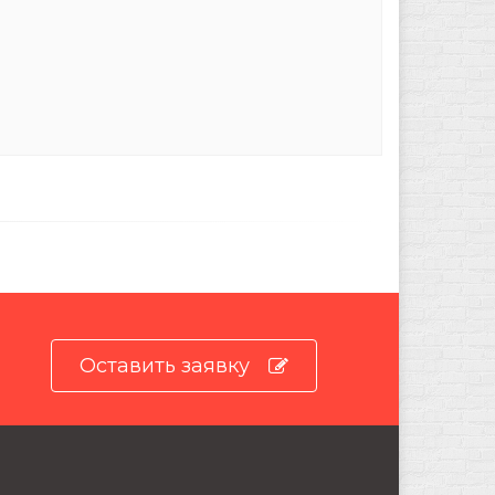
Оставить заявку