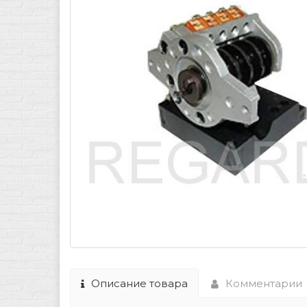
Описание товара
Комментарии