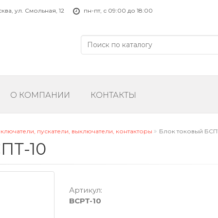
ва, ул. Смольная, 12
пн-пт, с 09:00 до 18:00
О КОМПАНИИ
КОНТАКТЫ
ключатели, пускатели, выключатели, контакторы
Блок токовый БСП
ПТ-10
Артикул:
BCPT-10