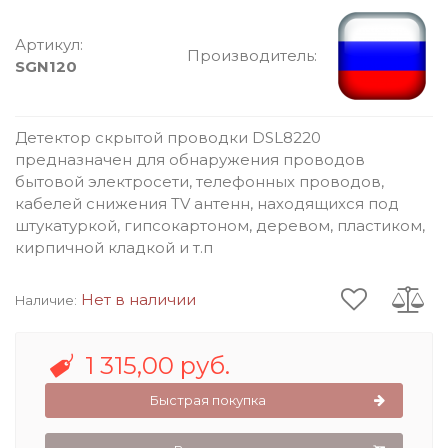
Артикул:
Производитель:
SGN120
Детектор скрытой проводки DSL8220
предназначен для обнаружения проводов
бытовой электросети, телефонных проводов,
кабелей снижения ТV антенн, находящихся под
штукатуркой, гипсокартоном, деревом, пластиком,
кирпичной кладкой и т.п
Нет в наличии
Наличие:
1 315,00 руб.
Быстрая покупка