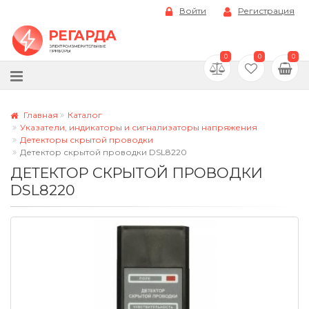
Войти
Регистрация
0
0
0
Главная
Каталог
Указатели, индикаторы и сигнализаторы напряжения
Детекторы скрытой проводки
Детектор скрытой проводки DSL8220
ДЕТЕКТОР СКРЫТОЙ ПРОВОДКИ
DSL8220