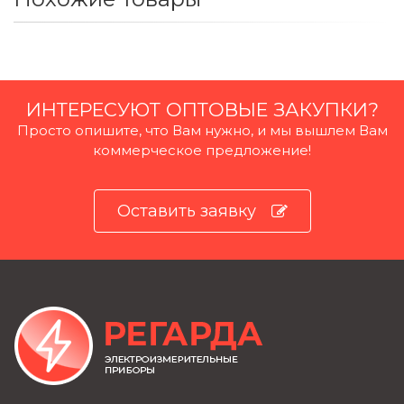
ИНТЕРЕСУЮТ ОПТОВЫЕ ЗАКУПКИ?
Просто опишите, что Вам нужно, и мы вышлем Вам
коммерческое предложение!
Оставить заявку